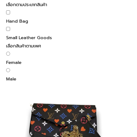
เลือกตามประเภทสินค้า
Hand Bag
Small Leather Goods
เลือกสินค้าตามเพศ
Female
Male