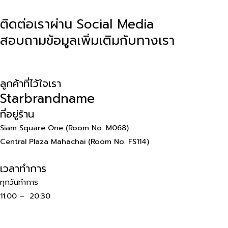
ติดต่อเราผ่าน Social Media
สอบถามข้อมูลเพิ่มเติมกับทางเรา
ติดต่อผ่าน
Facebook
ติดต่อผ่าน
Line
ลูกค้าที่ไว้ใจเรา
Starbrandname
ที่อยู่ร้าน
Siam Square One (Room No. M068)
Central Plaza Mahachai (Room No. FS114)
เวลาทำการ
ทุกวันทำการ
11.00 – 20:30